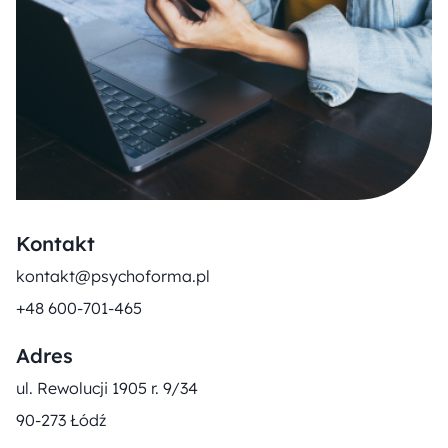
Kontakt
kontakt@psychoforma.pl
+48 600-701-465
Adres
ul. Rewolucji 1905 r. 9/34
90-273 Łódź